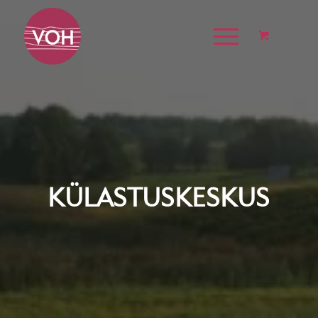
KÜLASTUSKESKUS