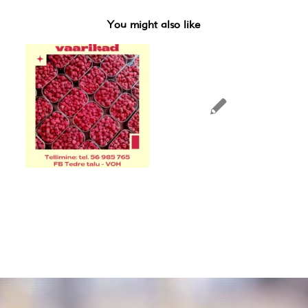
You might also like