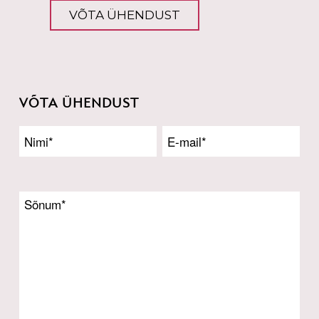
VÕTA ÜHENDUST
VÕTA ÜHENDUST