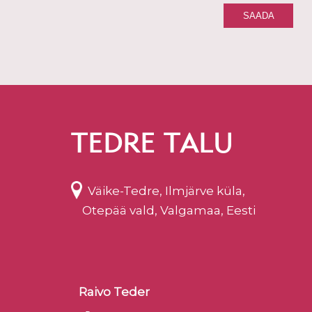
TEDRE TALU
Väike-Tedre, Ilmjärve küla,
Otepää vald, Valgamaa, Eesti
Raivo Teder