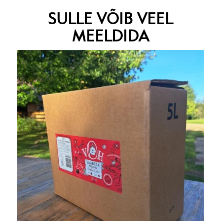
SULLE VÕIB VEEL
MEELDIDA