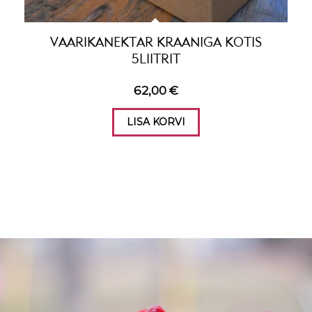
VAARIKANEKTAR KRAANIGA KOTIS
5LIITRIT
62,00
€
LISA KORVI