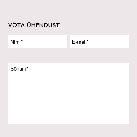
VÕTA ÜHENDUST