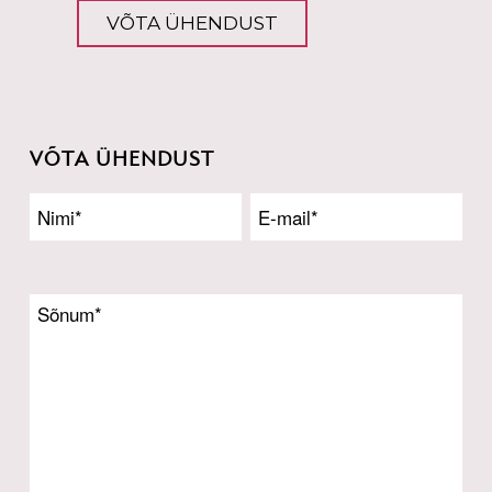
VÕTA ÜHENDUST
VÕTA ÜHENDUST