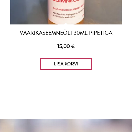
VAARIKASEEMNEÕLI 30ML PIPETIGA
15,00
€
LISA KORVI