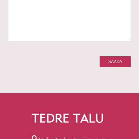
TEDRE TALU