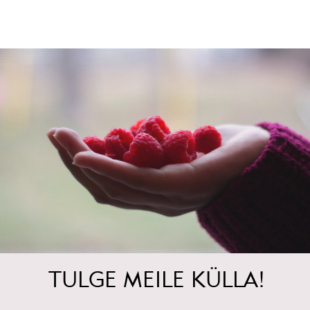
TULGE MEILE KÜLLA!