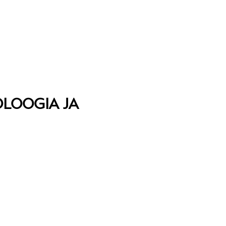
LOOGIA JA