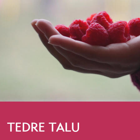
TEDRE TALU